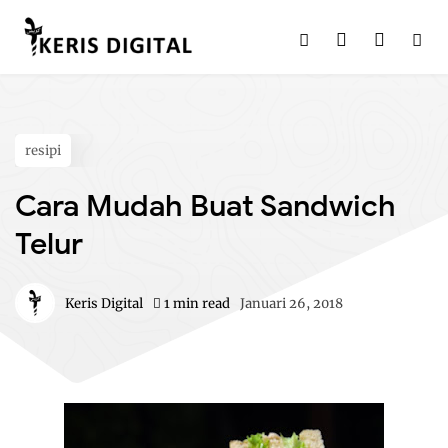
resipi
Cara Mudah Buat Sandwich
Telur
Keris Digital
1 min read
Januari 26, 2018