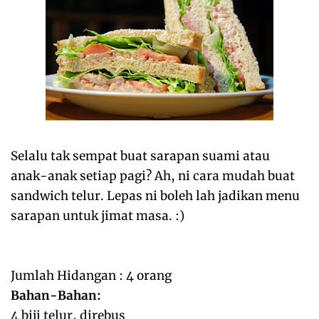
Selalu tak sempat buat sarapan suami atau
anak-anak setiap pagi? Ah, ni cara mudah buat
sandwich telur. Lepas ni boleh lah jadikan menu
sarapan untuk jimat masa. :)
Jumlah Hidangan : 4 orang
Bahan-Bahan:
4 biji telur, direbus