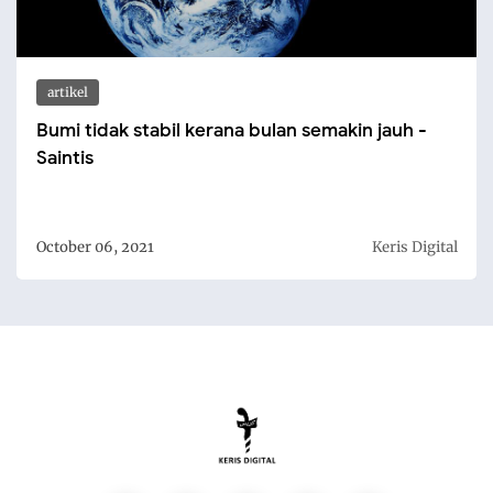
artikel
Bumi tidak stabil kerana bulan semakin jauh -
Saintis
October 06, 2021
Keris Digital