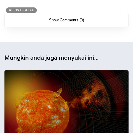
KERIS DIGITAL
Show Comments (0)
Mungkin anda juga menyukai ini...