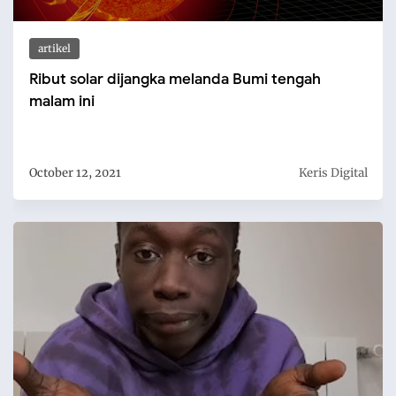
artikel
Ribut solar dijangka melanda Bumi tengah
malam ini
October 12, 2021
Keris Digital