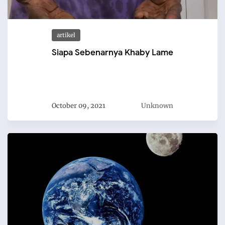
artikel
Siapa Sebenarnya Khaby Lame
October 09, 2021
Unknown